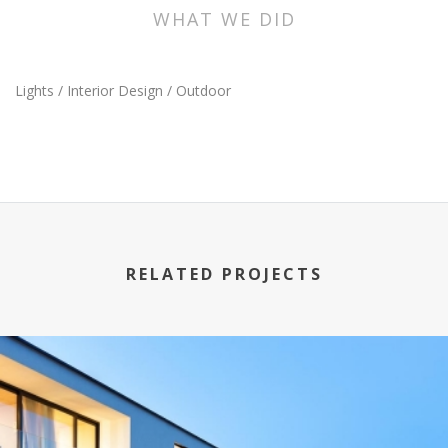
WHAT WE DID
Lights / Interior Design / Outdoor
RELATED PROJECTS