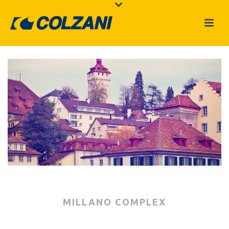
MILLANO COMPLEX